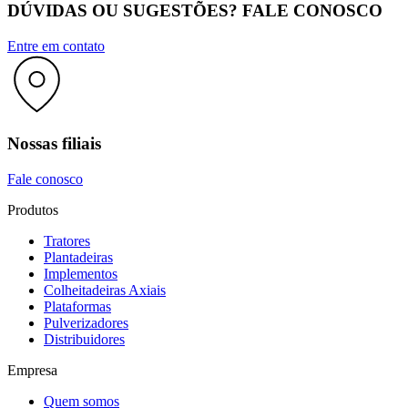
DÚVIDAS OU SUGESTÕES? FALE CONOSCO
Entre em contato
Nossas filiais
Fale conosco
Produtos
Tratores
Plantadeiras
Implementos
Colheitadeiras Axiais
Plataformas
Pulverizadores
Distribuidores
Empresa
Quem somos