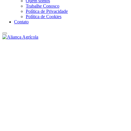
Quem somos
Trabalhe Conosco
Política de Privacidade
Política de Cookies
Contato