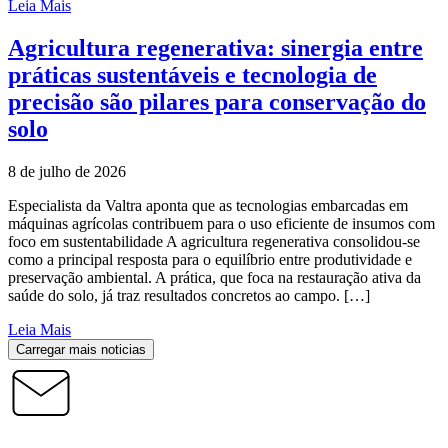
Leia Mais
Agricultura regenerativa: sinergia entre
práticas sustentáveis e tecnologia de
precisão são pilares para conservação do
solo
8 de julho de 2026
Especialista da Valtra aponta que as tecnologias embarcadas em
máquinas agrícolas contribuem para o uso eficiente de insumos com
foco em sustentabilidade A agricultura regenerativa consolidou-se
como a principal resposta para o equilíbrio entre produtividade e
preservação ambiental. A prática, que foca na restauração ativa da
saúde do solo, já traz resultados concretos ao campo. […]
Leia Mais
Carregar mais noticias