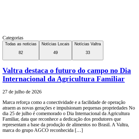
Categorias
Todas as noticias
Notícias Locais
Notícias Valtra
82
49
33
Valtra destaca o futuro do campo no Dia
Internacional da Agricultura Familiar
27 de julho de 2026
Marca reforça como a conectividade e a facilidade de operação
atraem as novas gerações e impulsionam pequenas propriedades No
dia 25 de julho é comemorado o Dia Internacional da Agricultura
Familiar, data que reconhece a dedicação dos produtores que
representam a base da produção de alimentos no Brasil. A Valtra,
marca do grupo AGCO reconhecida […]