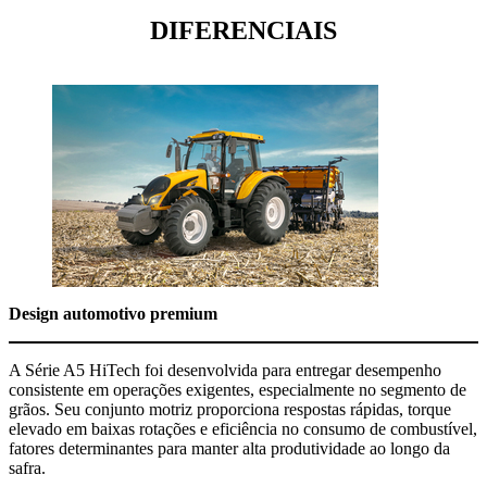
DIFERENCIAIS
Design automotivo premium
A Série A5 HiTech foi desenvolvida para entregar desempenho
consistente em operações exigentes, especialmente no segmento de
grãos. Seu conjunto motriz proporciona respostas rápidas, torque
elevado em baixas rotações e eficiência no consumo de combustível,
fatores determinantes para manter alta produtividade ao longo da
safra.