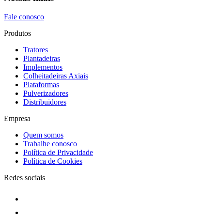
Fale conosco
Produtos
Tratores
Plantadeiras
Implementos
Colheitadeiras Axiais
Plataformas
Pulverizadores
Distribuidores
Empresa
Quem somos
Trabalhe conosco
Política de Privacidade
Política de Cookies
Redes sociais