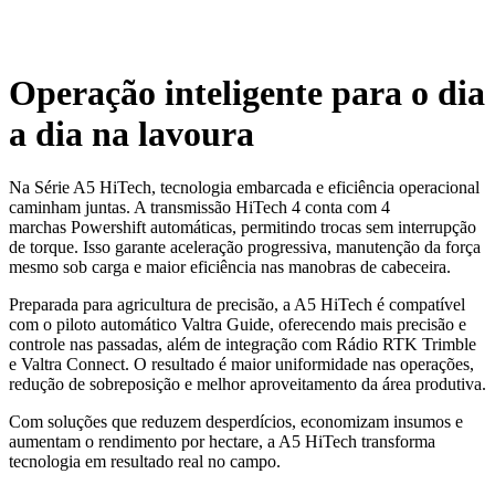
Operação inteligente para o dia
a dia na lavoura
Na Série A5 HiTech, tecnologia embarcada e eficiência operacional
caminham juntas. A transmissão HiTech 4 conta com 4
marchas Powershift automáticas, permitindo trocas sem interrupção
de torque. Isso garante aceleração progressiva, manutenção da força
mesmo sob carga e maior eficiência nas manobras de cabeceira.
Preparada para agricultura de precisão, a A5 HiTech é compatível
com o piloto automático Valtra Guide, oferecendo mais precisão e
controle nas passadas, além de integração com Rádio RTK Trimble
e Valtra Connect. O resultado é maior uniformidade nas operações,
redução de sobreposição e melhor aproveitamento da área produtiva.
Com soluções que reduzem desperdícios, economizam insumos e
aumentam o rendimento por hectare, a A5 HiTech transforma
tecnologia em resultado real no campo.