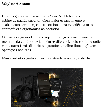
Wayline Assistant
Um dos grandes diferenciais da Série A5 HiTech é a
cabine de padrão superior. Com maior espaço interno e
acabamento premium, ela proporciona uma experiência mais
confortável e ergonômica ao operador.
O novo design moderno e arrojado reforça o posicionamento
premium da versão, que também se diferencia pelo conjunto óptico
com quatro faróis dianteiros, garantindo melhor iluminação em
operações noturnas.
Mais conforto significa mais produtividade ao longo do dia.