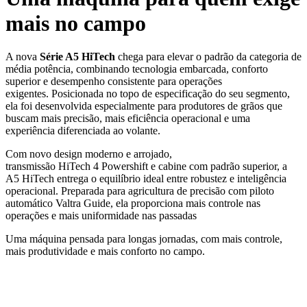
mais no campo
A nova
Série A5 HiTech
chega para elevar o padrão da categoria de
média potência, combinando tecnologia embarcada, conforto
superior e desempenho consistente para operações
exigentes. Posicionada no topo de especificação do seu segmento,
ela foi desenvolvida especialmente para produtores de grãos que
buscam mais precisão, mais eficiência operacional e uma
experiência diferenciada ao volante.
Com novo design moderno e arrojado,
transmissão HiTech 4 Powershift e cabine com padrão superior, a
A5 HiTech entrega o equilíbrio ideal entre robustez e inteligência
operacional. Preparada para agricultura de precisão com piloto
automático Valtra Guide, ela proporciona mais controle nas
operações e mais uniformidade nas passadas
Uma máquina pensada para longas jornadas, com mais controle,
mais produtividade e mais conforto no campo.