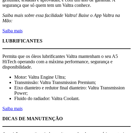
segurança que só quem tem um Valtra conhece.
Saiba mais sobre essa facilidade Valtra! Baixe o App Valtra na
Mão:
Saiba mais
LUBRIFICANTES
Permita que os óleos lubrificantes Valtra mantenham o seu A5
HiTech operando com a máxima performance, segurança e
disponibilidade.
Motor: Valtra Engine Ultra;
Transmissão: Valtra Transmission Premium;
Eixo dianteiro e redutor final dianteiro: Valtra Transmission
Power;
Fluido do radiador: Valtra Coolant.
Saiba mais
DICAS DE MANUTENÇÃO