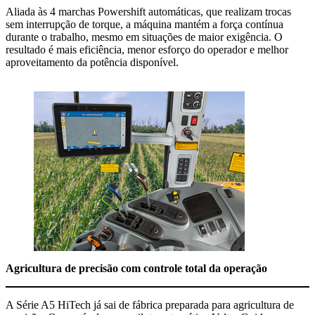
Aliada às 4 marchas Powershift automáticas, que realizam trocas
sem interrupção de torque, a máquina mantém a força contínua
durante o trabalho, mesmo em situações de maior exigência. O
resultado é mais eficiência, menor esforço do operador e melhor
aproveitamento da potência disponível.
Agricultura de precisão com controle total da operação
A Série A5 HiTech já sai de fábrica preparada para agricultura de