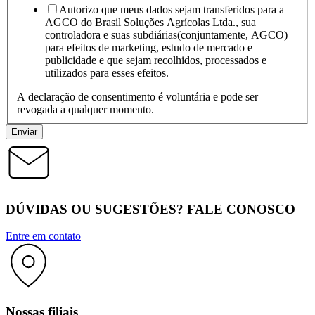
Autorizo que meus dados sejam transferidos para a
AGCO do Brasil Soluções Agrícolas Ltda., sua
controladora e suas subdiárias(conjuntamente, AGCO)
para efeitos de marketing, estudo de mercado e
publicidade e que sejam recolhidos, processados e
utilizados para esses efeitos.
A declaração de consentimento é voluntária e pode ser
revogada a qualquer momento.
Enviar
DÚVIDAS OU SUGESTÕES? FALE CONOSCO
Entre em contato
Nossas filiais