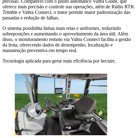
precisão. Compatível com o piloto automático Valtra Guide, que
oferece mais precisão e controle nas operações, além de Rádio RTK
Trimble e Valtra Connect, o trator permite maior padronização das
passadas e redução de falhas.
O sistema possibilita linhas mais retas e uniformes, reduzindo
sobreposições e aumentando o aproveitamento da área útil. Além
disso, o monitoramento remoto via Valtra Connect facilita a gestão
da frota, oferecendo dados de desempenho, localização e
manutenção preventiva em tempo real.
Tecnologia aplicada para gerar mais eficiência por hectare.