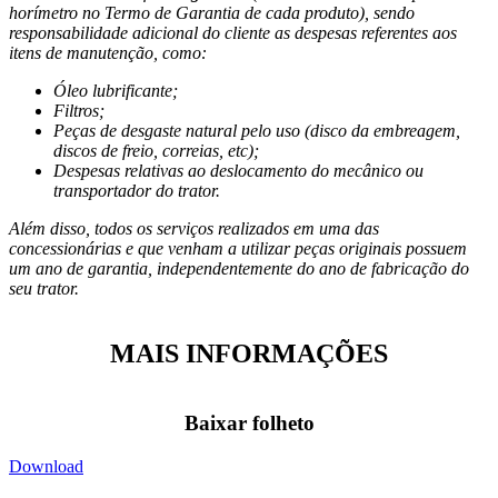
horímetro no Termo de Garantia de cada produto), sendo
responsabilidade adicional do cliente as despesas referentes aos
itens de manutenção, como:
Óleo lubrificante;
Filtros;
Peças de desgaste natural pelo uso (disco da embreagem,
discos de freio, correias, etc);
Despesas relativas ao deslocamento do mecânico ou
transportador do trator.
Além disso, todos os serviços realizados em uma das
concessionárias e que venham a utilizar peças originais possuem
um ano de garantia, independentemente do ano de fabricação do
seu trator.
MAIS INFORMAÇÕES
Baixar folheto
Download